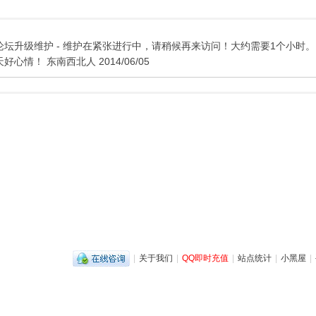
论坛升级维护 - 维护在紧张进行中，请稍候再来访问！大约需要1个小时。
天好心情！ 东南西北人 2014/06/05
|
关于我们
|
QQ即时充值
|
站点统计
|
小黑屋
|