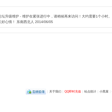
论坛升级维护 - 维护在紧张进行中，请稍候再来访问！大约需要1个小时。
天好心情！ 东南西北人 2014/06/05
|
关于我们
|
QQ即时充值
|
站点统计
|
小黑屋
|