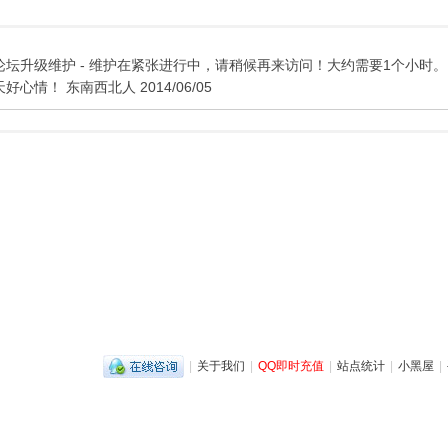
论坛升级维护 - 维护在紧张进行中，请稍候再来访问！大约需要1个小时。
天好心情！ 东南西北人 2014/06/05
|
关于我们
|
QQ即时充值
|
站点统计
|
小黑屋
|