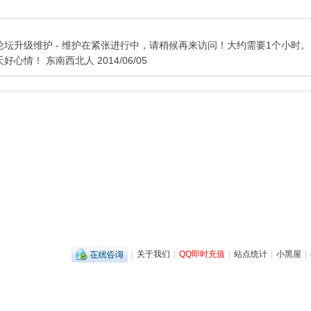
论坛升级维护 - 维护在紧张进行中，请稍候再来访问！大约需要1个小时。
天好心情！ 东南西北人 2014/06/05
|
关于我们
|
QQ即时充值
|
站点统计
|
小黑屋
|